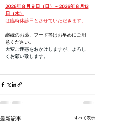
2026年８月９日（日）～2026年８月13
日（木）
は臨時休診日とさせていただきます。
継続のお薬、フード等はお早めにご用
意ください。
大変ご迷惑をおかけしますが、よろし
くお願い致します。
すべて表示
最新記事