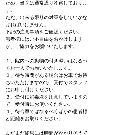
ため、当院は通常通り診察しておりま
す。
ただ、出来る限りの対策をしていかな
ければいけません。
下記の注意事項をご確認ください。
患者様にはご不自由をおかけします
が、ご協力をお願いいたします。
１、院内への動物の付き添いはなるべ
くお一人でお願いいたします。
２、待ち時間がある場合はお車でお待
ちいただけますので、受付でスタッフ
にお申し付けください。
３、受付に消毒液を用意していますの
で、受付時にお使いください。
４、待合室ではなるべくほかの患者様
と距離をお取りください。
まだまだ終息には時間がかかりそうで