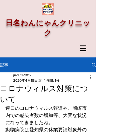
日名わんにゃんクリニッ
ク
記事
jiro01120112
2020年4月18日
読了時間: 1分
コロナウィルス対策につ
いて
連日のコロナウィルス報道や、岡崎市
内での感染者数の増加等、大変な状況
になってきましたね。
動物病院は愛知県の休業要請対象外の