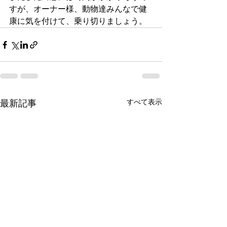
すが、オーナー様、動物達みんなで健
康に気を付けて、乗り切りましょう。
すべて表示
最新記事